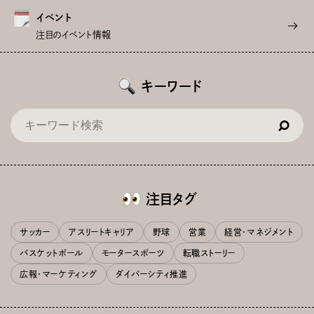
イベント
注目のイベント情報
キーワード
注目タグ
サッカー
アスリートキャリア
野球
営業
経営・マネジメント
バスケットボール
モータースポーツ
転職ストーリー
広報・マーケティング
ダイバーシティ推進