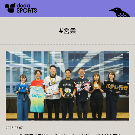
#営業
2026.07.07