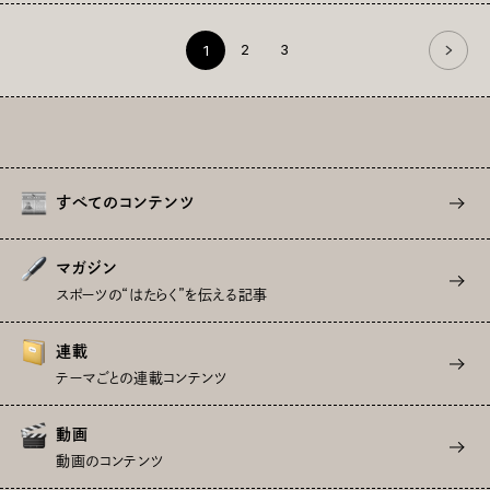
2
3
1
すべてのコンテンツ
マガジン
スポーツの“はたらく”を伝える記事
連載
テーマごとの連載コンテンツ
動画
動画のコンテンツ