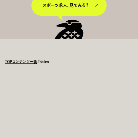
スポーツ求人、見てみる？
TOP
コンテンツ一覧
#sales