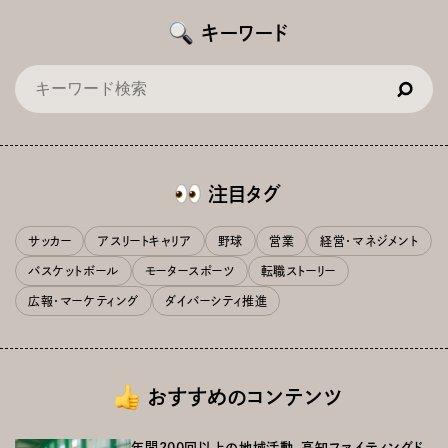
キーワード
注目タグ
サッカー
アスリートキャリア
野球
営業
経営・マネジメント
バスケットボール
モータースポーツ
転職ストーリー
広報・マーケティング
ダイバーシティ推進
おすすめのコンテンツ
年間200回以上の地域活動。高知ファイティングド