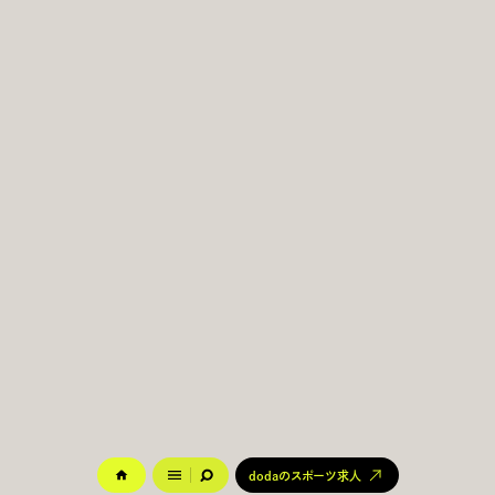
dodaのスポーツ求人