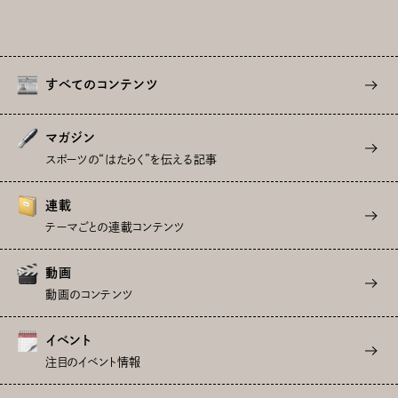
すべてのコンテンツ
マガジン
スポーツの“はたらく”を伝える記事
連載
テーマごとの連載コンテンツ
動画
動画のコンテンツ
イベント
注目のイベント情報