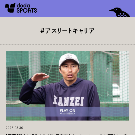
#アスリートキャリア
2026.03.30